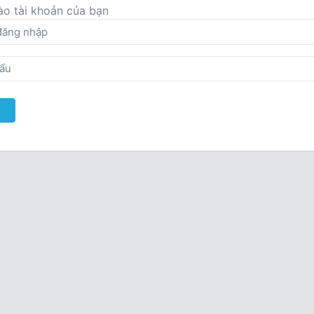
o tài khoản của bạn