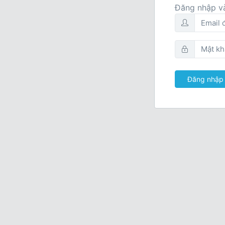
Đăng nhập và
Đăng nhập